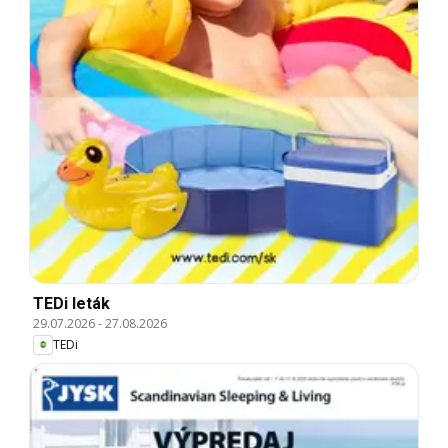
TEDi leták
29.07.2026
-
27.08.2026
TEDi