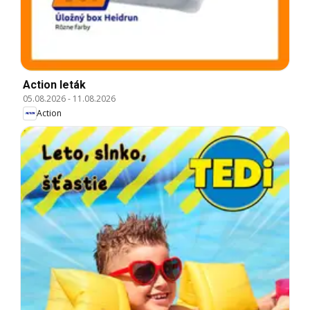
Action leták
05.08.2026
-
11.08.2026
Action