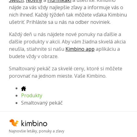
nájde za vás vždy najlepšie zľavy a informuje vás o
nich ihneď. Každý týždeň tak môžete vďaka Kimbinu
ušetriť. Prihláste sa u nás na odber noviniek.
Každý deň u nás nájdete nové ponuky na ďalšie a
ďalšie produkty v akcii. Aby vám žiadna skvelá akcia
neušla, stiahnite si našu
Kimbino app
aplikáciu a
budete vždy v obraze.
Smaltovaný pekáč za skvelé ceny, ktoré si môžete
porovnať na jednom mieste. Vaše Kimbino.
Produkty
Smaltovaný pekáč
Najnovšie letáky, ponuky a zľavy