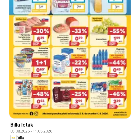
Billa leták
05.08.2026
-
11.08.2026
Billa