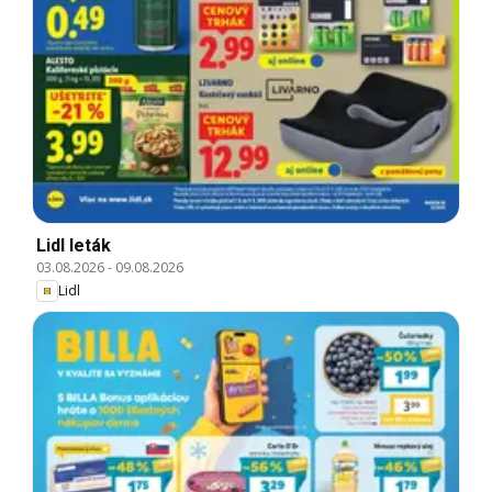
Lidl leták
03.08.2026
-
09.08.2026
Lidl