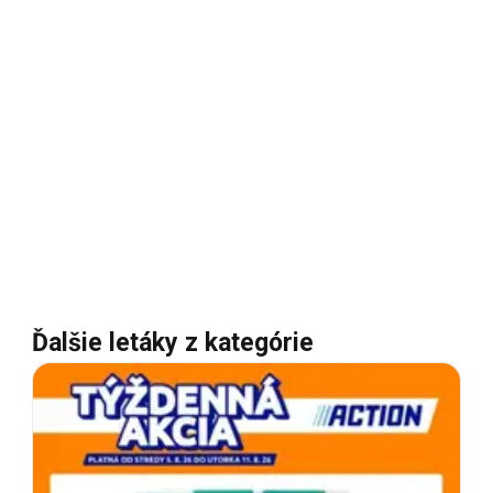
Ďalšie letáky z kategórie