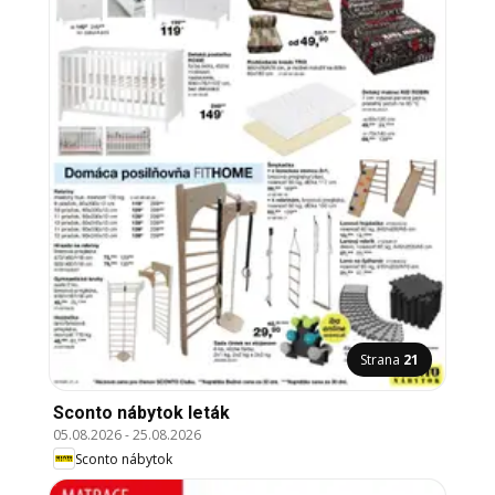
Strana
21
Sconto nábytok leták
05.08.2026
-
25.08.2026
Sconto nábytok