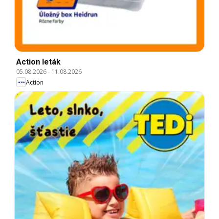
Action leták
05.08.2026
-
11.08.2026
Action