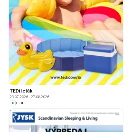
TEDi leták
29.07.2026
-
27.08.2026
TEDi