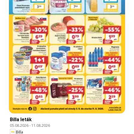
Billa leták
05.08.2026
-
11.08.2026
Billa