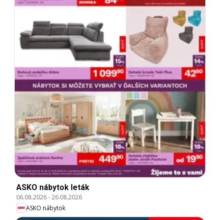
ASKO nábytok leták
06.08.2026
-
26.08.2026
ASKO nábytok