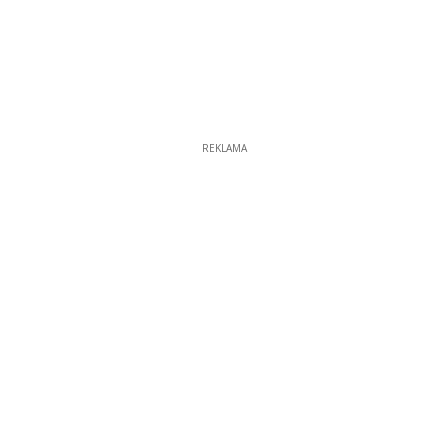
REKLAMA