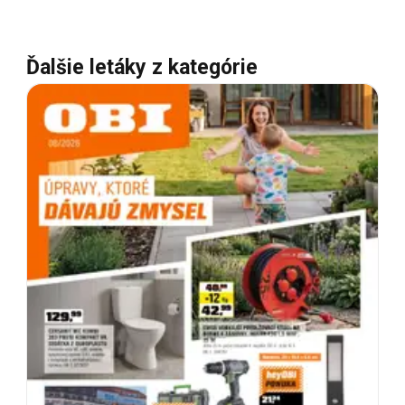
Ďalšie letáky z kategórie