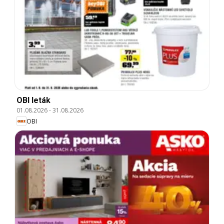
OBI leták
01.08.2026
-
31.08.2026
OBI