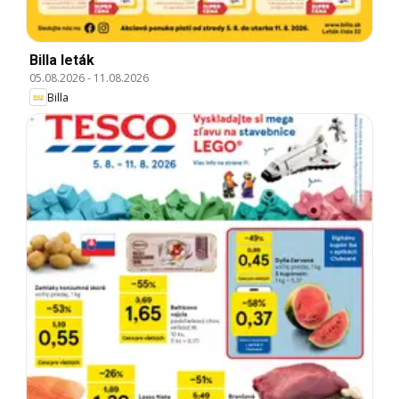
Billa leták
05.08.2026
-
11.08.2026
Billa