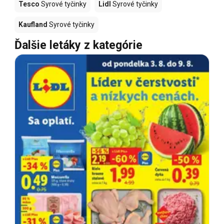
Tesco
Syrové tyčinky
Lidl
Syrové tyčinky
Kaufland
Syrové tyčinky
Ďalšie letáky z kategórie