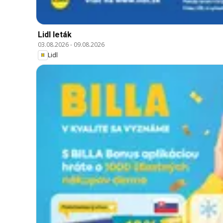
Lidl leták
03.08.2026
-
09.08.2026
Lidl