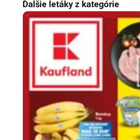
Ďalšie letáky z kategórie