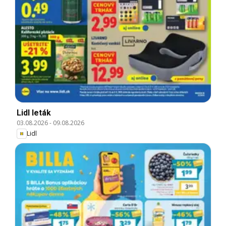
Lidl leták
03.08.2026
-
09.08.2026
Lidl