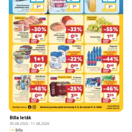
Billa leták
05.08.2026
-
11.08.2026
Billa