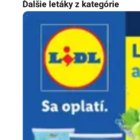
Ďalšie letáky z kategórie