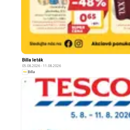
Billa leták
05.08.2026
-
11.08.2026
Billa