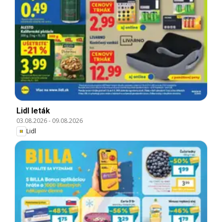
Lidl leták
03.08.2026
-
09.08.2026
Lidl