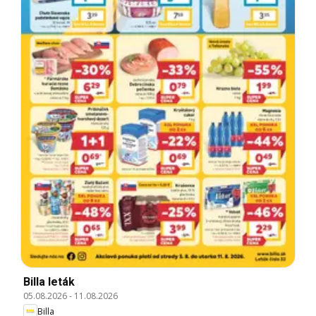
Billa leták
05.08.2026
-
11.08.2026
Billa