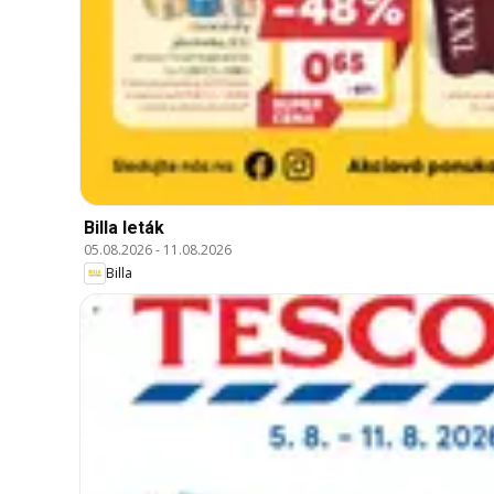
Billa leták
05.08.2026
-
11.08.2026
Billa