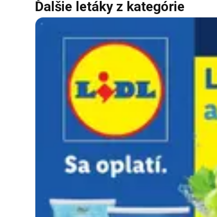
Ďalšie letáky z kategórie