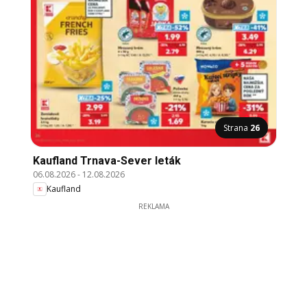
Strana
26
Kaufland Trnava-Sever leták
06.08.2026
-
12.08.2026
Kaufland
REKLAMA