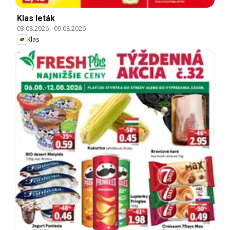
Klas leták
03.08.2026
-
09.08.2026
Klas