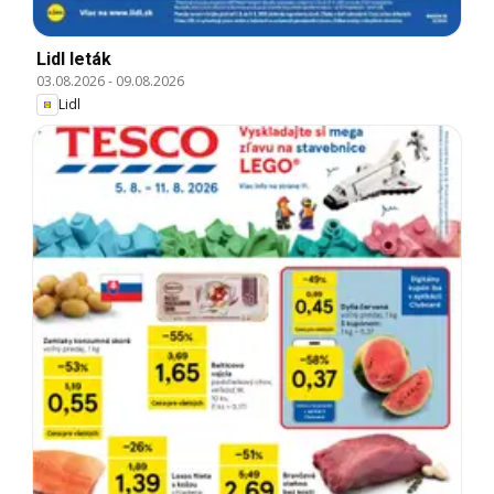
Lidl leták
03.08.2026
-
09.08.2026
Lidl