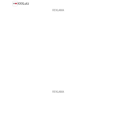
XXXLutz
REKLAMA
REKLAMA