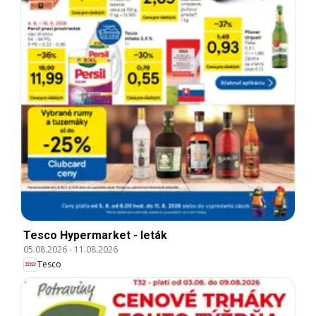
Tesco Hypermarket - leták
05.08.2026
-
11.08.2026
Tesco