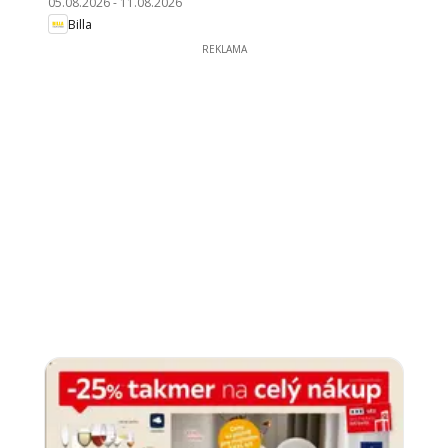
05.08.2026
-
11.08.2026
Billa
REKLAMA