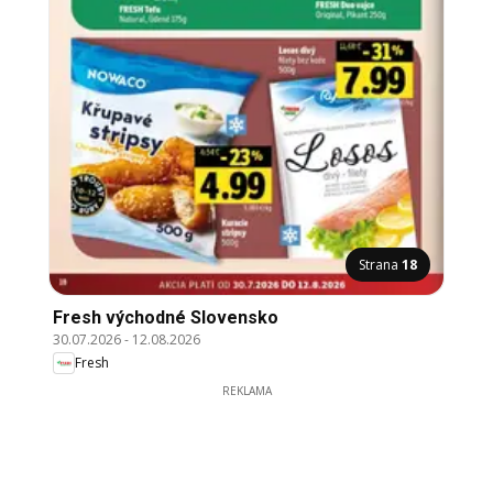
Strana
18
Fresh východné Slovensko
30.07.2026
-
12.08.2026
Fresh
REKLAMA