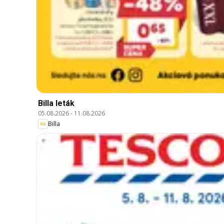
Billa leták
05.08.2026
-
11.08.2026
Billa