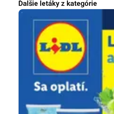
Ďalšie letáky z kategórie