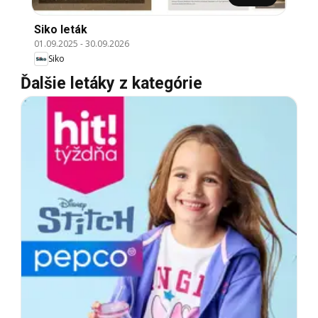
Siko leták
01.09.2025
-
30.09.2026
Siko
Ďalšie letáky z kategórie