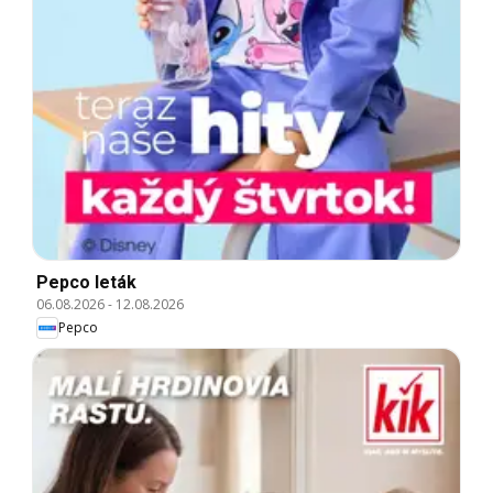
Pepco leták
06.08.2026
-
12.08.2026
Pepco