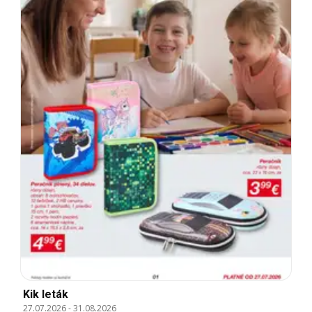
Kik leták
27.07.2026
-
31.08.2026