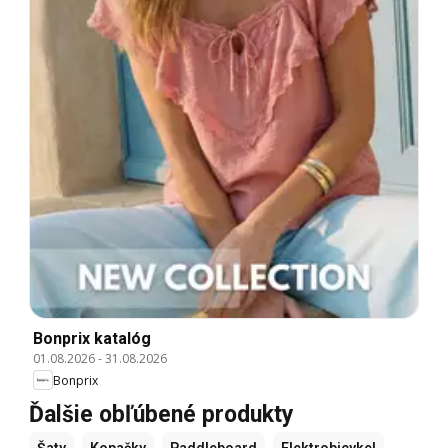
Bonprix katalóg
01.08.2026
-
31.08.2026
Bonprix
Ďalšie obľúbené produkty