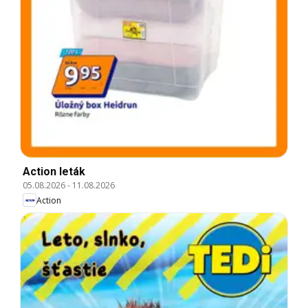
Action leták
05.08.2026
-
11.08.2026
Action