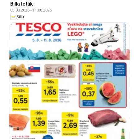
Billa leták
05.08.2026
-
11.08.2026
Billa