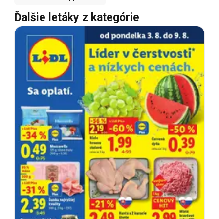
Ďalšie letáky z kategórie