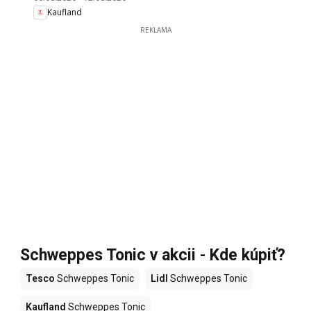
Kaufland
REKLAMA
Schweppes Tonic v akcii - Kde kúpiť?
Tesco
Schweppes Tonic
Lidl
Schweppes Tonic
Kaufland
Schweppes Tonic