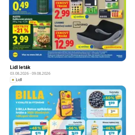
Lidl leták
03.08.2026
-
09.08.2026
Lidl