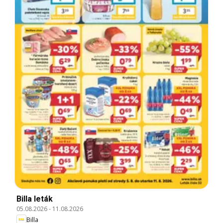
Billa leták
05.08.2026
-
11.08.2026
Billa