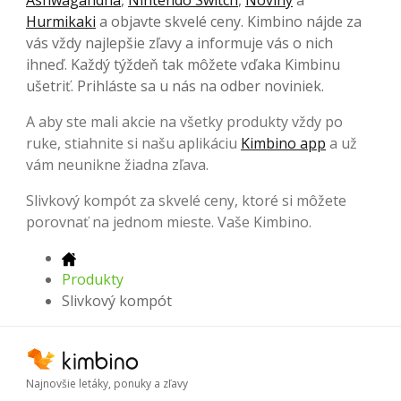
Hurmikaki
a objavte skvelé ceny. Kimbino nájde za
vás vždy najlepšie zľavy a informuje vás o nich
ihneď. Každý týždeň tak môžete vďaka Kimbinu
ušetriť. Prihláste sa u nás na odber noviniek.
A aby ste mali akcie na všetky produkty vždy po
ruke, stiahnite si našu aplikáciu
Kimbino app
a už
vám neunikne žiadna zľava.
Slivkový kompót za skvelé ceny, ktoré si môžete
porovnať na jednom mieste. Vaše Kimbino.
Produkty
Slivkový kompót
Najnovšie letáky, ponuky a zľavy