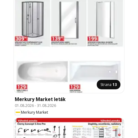
Strana
13
Merkury Market leták
01.08.2026
-
31.08.2026
Merkury Market