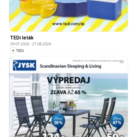
TEDi leták
29.07.2026
-
27.08.2026
TEDi