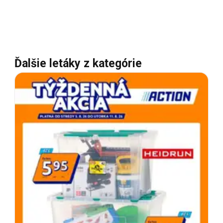
Ďalšie letáky z kategórie