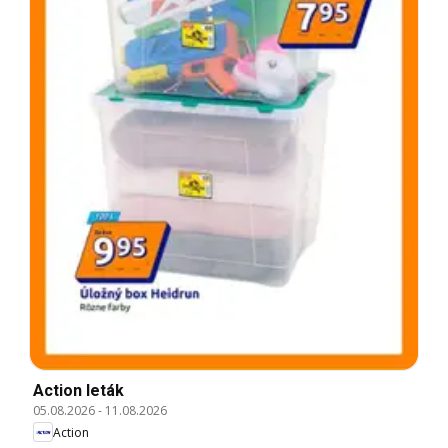
Action leták
05.08.2026
-
11.08.2026
Action