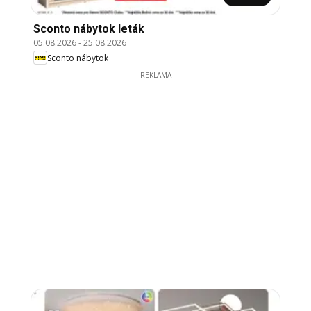
Sconto nábytok leták
05.08.2026
-
25.08.2026
Sconto nábytok
REKLAMA