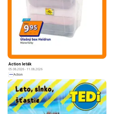
Action leták
05.08.2026
-
11.08.2026
Action