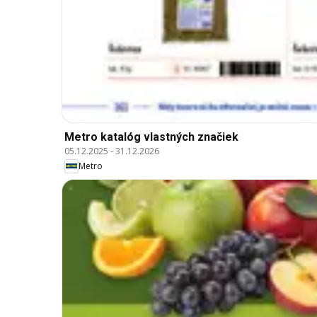
Metro katalóg vlastných značiek
05.12.2025
-
31.12.2026
Metro