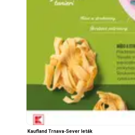
Kaufland Trnava-Sever leták