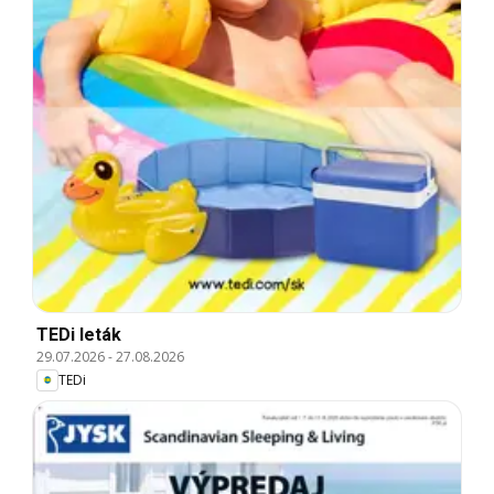
TEDi leták
29.07.2026
-
27.08.2026
TEDi