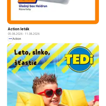
Action leták
05.08.2026
-
11.08.2026
Action