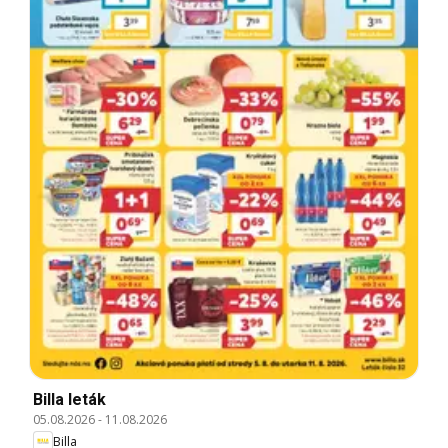
Billa leták
05.08.2026
-
11.08.2026
Billa