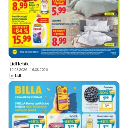
Lidl leták
10.08.2026
-
16.08.2026
Lidl