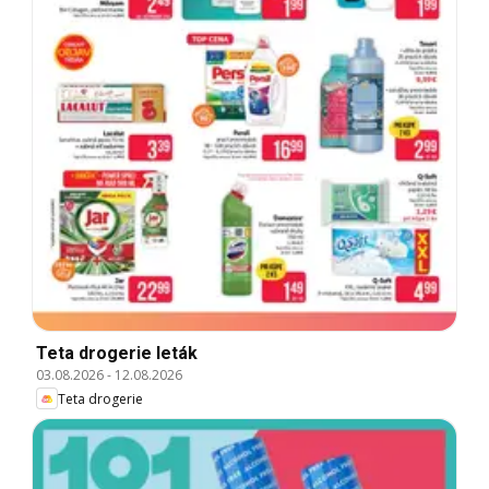
Teta drogerie leták
03.08.2026
-
12.08.2026
Teta drogerie