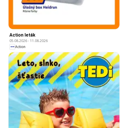
Action leták
05.08.2026
-
11.08.2026
Action