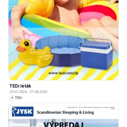
TEDi leták
29.07.2026
-
27.08.2026
TEDi