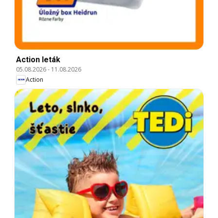
Action leták
05.08.2026
-
11.08.2026
Action