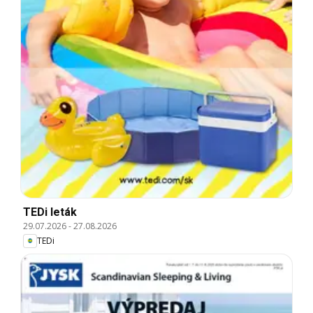
TEDi leták
29.07.2026
-
27.08.2026
TEDi