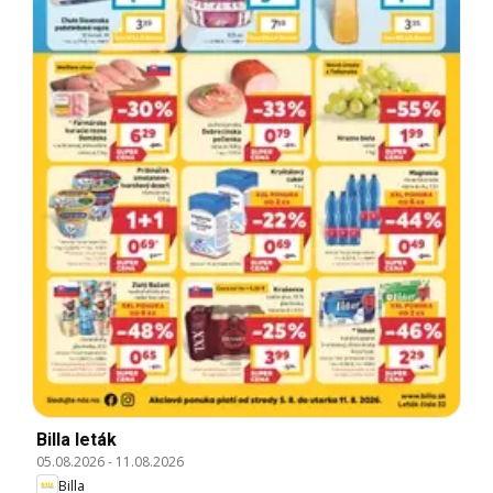
Billa leták
05.08.2026
-
11.08.2026
Billa