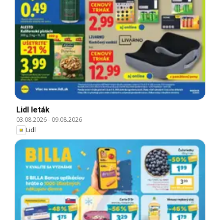
Lidl leták
03.08.2026
-
09.08.2026
Lidl