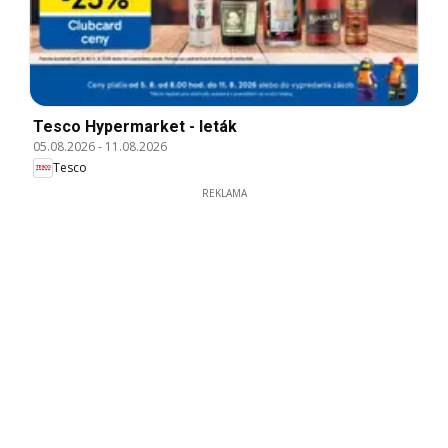
Tesco Hypermarket - leták
05.08.2026
-
11.08.2026
Tesco
REKLAMA