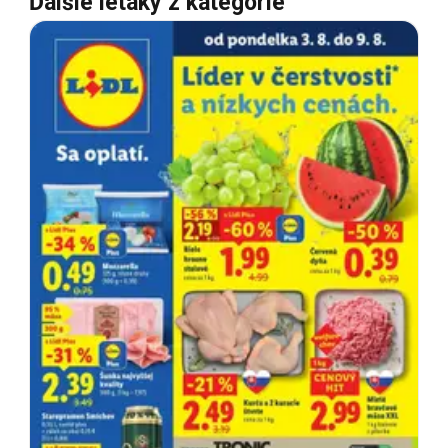
Ďalšie letáky z kategórie