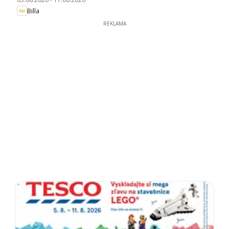
Billa
REKLAMA