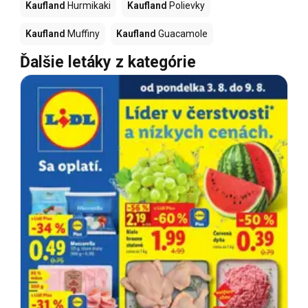
Kaufland
Hurmikaki
Kaufland
Polievky
Kaufland
Muffiny
Kaufland
Guacamole
Ďalšie letáky z kategórie