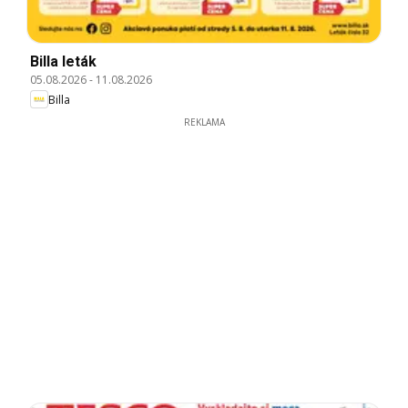
Billa leták
05.08.2026
-
11.08.2026
Billa
REKLAMA