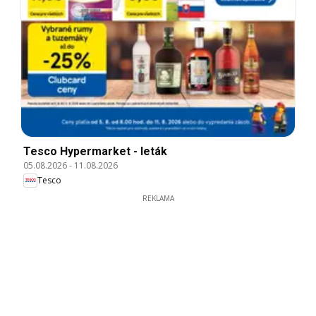
Tesco Hypermarket - leták
05.08.2026
-
11.08.2026
Tesco
REKLAMA