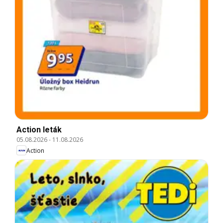
Action leták
05.08.2026
-
11.08.2026
Action