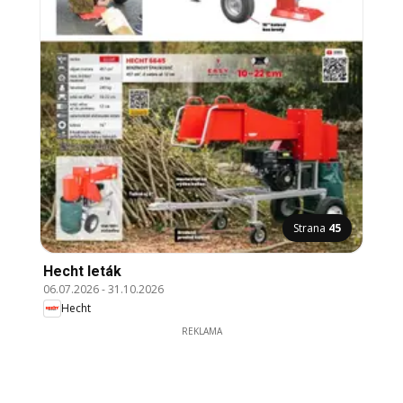
Strana
45
Hecht leták
06.07.2026
-
31.10.2026
Hecht
REKLAMA