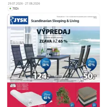
29.07.2026
-
27.08.2026
TEDi