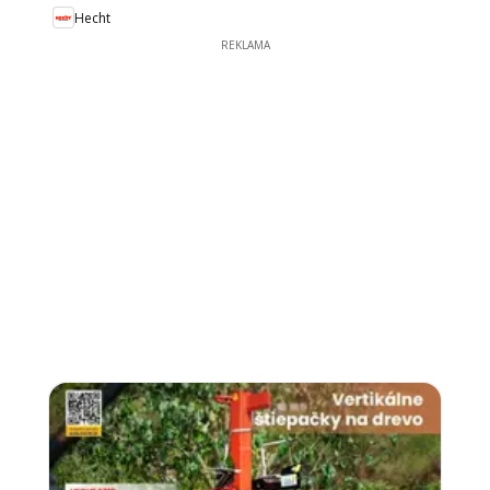
Hecht
REKLAMA