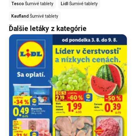
Tesco
Šumivé tablety
Lidl
Šumivé tablety
Kaufland
Šumivé tablety
Ďalšie letáky z kategórie