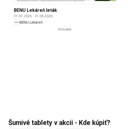
BENU Lekáreň leták
01.07.2026
-
31.08.2026
BENU Lekáreň
REKLAMA
Šumivé tablety v akcii - Kde kúpiť?