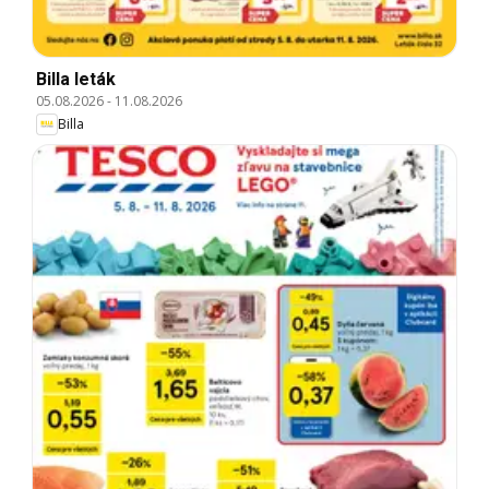
Billa leták
05.08.2026
-
11.08.2026
Billa