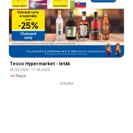
Tesco Hypermarket - leták
05.08.2026
-
11.08.2026
Tesco
REKLAMA