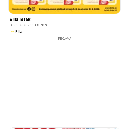
Billa leták
05.08.2026
-
11.08.2026
Billa
REKLAMA