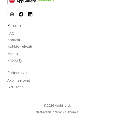
Kimbino
FAQ
Kontakt
Nahlásiť obsah
Mestá
Produkty
Partnerstvo
Ako inzerovať
B2B zóna
© 2026
kimbino.sk
Nastavenie ochrany súkromia