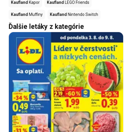
Kaufland
Kapor
Kaufland
LEGO Friends
Kaufland
Muffiny
Kaufland
Nintendo Switch
Ďalšie letáky z kategórie