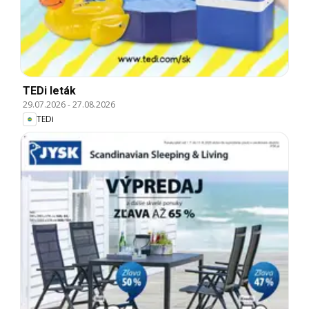
TEDi leták
29.07.2026
-
27.08.2026
TEDi