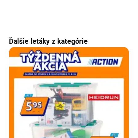
Ďalšie letáky z kategórie