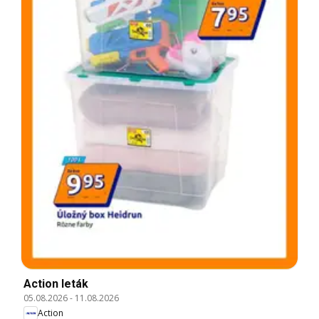
Action leták
05.08.2026
-
11.08.2026
Action