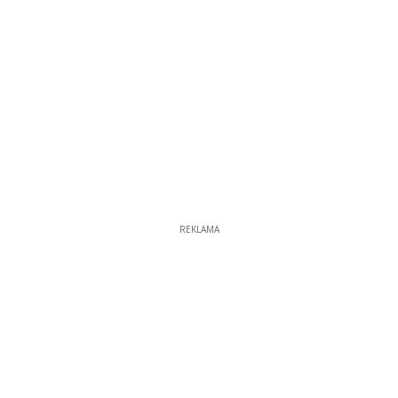
REKLAMA