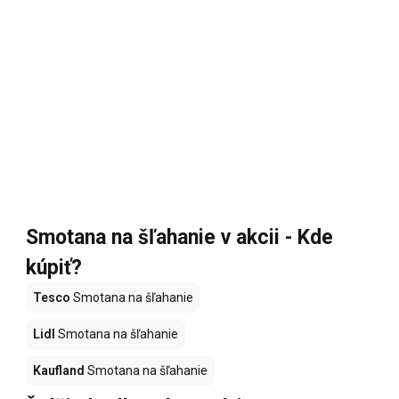
Smotana na šľahanie v akcii - Kde
kúpiť?
Tesco
Smotana na šľahanie
Lidl
Smotana na šľahanie
Kaufland
Smotana na šľahanie