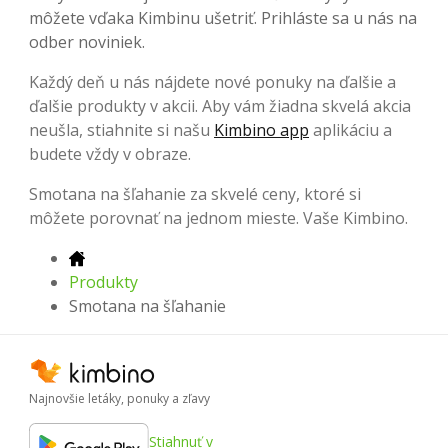
môžete vďaka Kimbinu ušetriť. Prihláste sa u nás na
odber noviniek.
Každý deň u nás nájdete nové ponuky na ďalšie a
ďalšie produkty v akcii. Aby vám žiadna skvelá akcia
neušla, stiahnite si našu
Kimbino app
aplikáciu a
budete vždy v obraze.
Smotana na šľahanie za skvelé ceny, ktoré si
môžete porovnať na jednom mieste. Vaše Kimbino.
Produkty
Smotana na šľahanie
Najnovšie letáky, ponuky a zľavy
Stiahnuť v