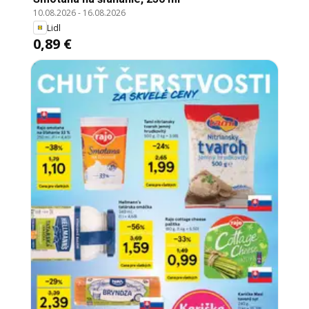
10.08.2026
-
16.08.2026
Lidl
0,89 €