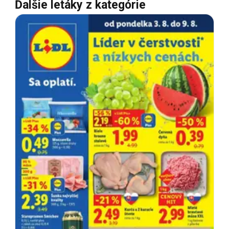
Ďalšie letáky z kategórie