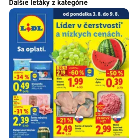
Ďalšie letáky z kategórie