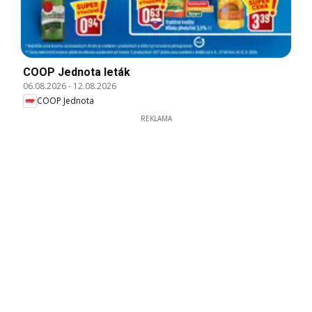
COOP Jednota leták
06.08.2026
-
12.08.2026
COOP Jednota
REKLAMA