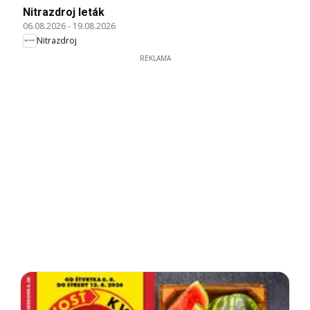
Nitrazdroj leták
06.08.2026
-
19.08.2026
Nitrazdroj
REKLAMA