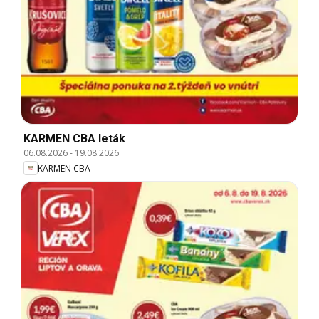
KARMEN CBA leták
06.08.2026
-
19.08.2026
KARMEN CBA