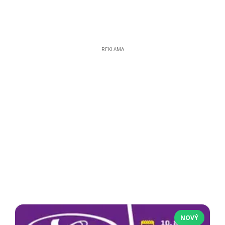
REKLAMA
NOVÝ