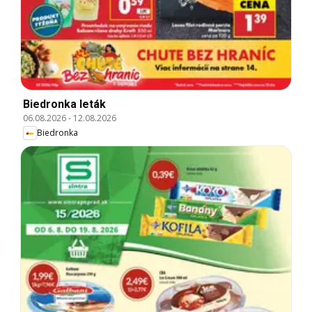
Biedronka leták
06.08.2026
-
12.08.2026
Biedronka