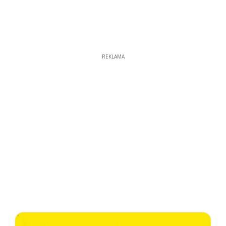
REKLAMA