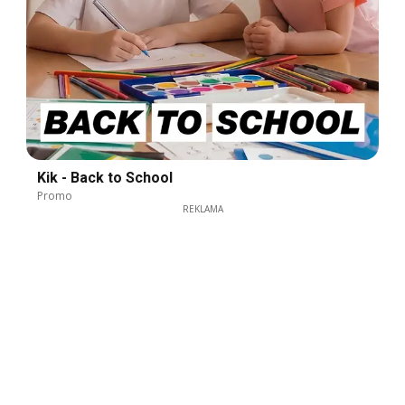
Kik - Back to School
Promo
REKLAMA