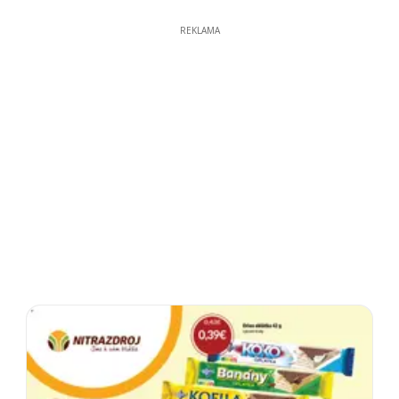
REKLAMA