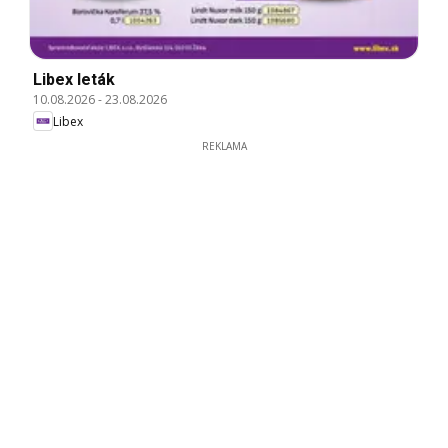
Libex leták
10.08.2026
-
23.08.2026
Libex
REKLAMA