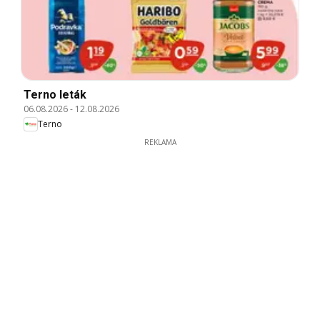
Terno leták
06.08.2026
-
12.08.2026
Terno
REKLAMA