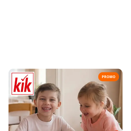
PROMO