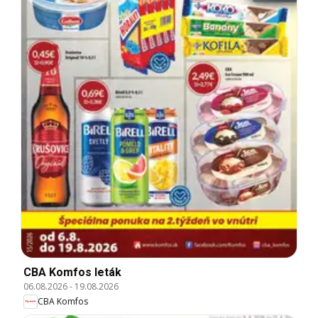
CBA Komfos leták
06.08.2026
-
19.08.2026
CBA Komfos