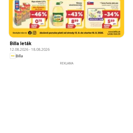
Billa leták
12.08.2026
-
18.08.2026
Billa
REKLAMA