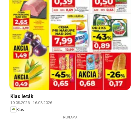
Klas leták
10.08.2026
-
16.08.2026
Klas
REKLAMA