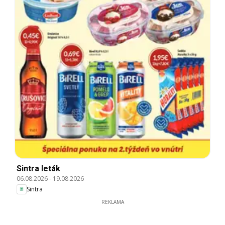
Sintra leták
06.08.2026
-
19.08.2026
Sintra
REKLAMA