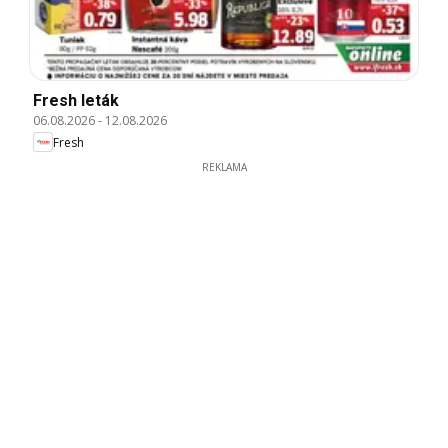
Fresh leták
06.08.2026
-
12.08.2026
Fresh
REKLAMA