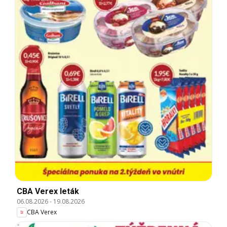
CBA Verex leták
06.08.2026
-
19.08.2026
CBA Verex