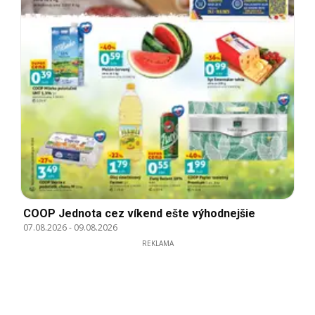
COOP Jednota cez víkend ešte výhodnejšie
07.08.2026
-
09.08.2026
REKLAMA