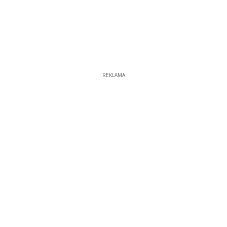
REKLAMA