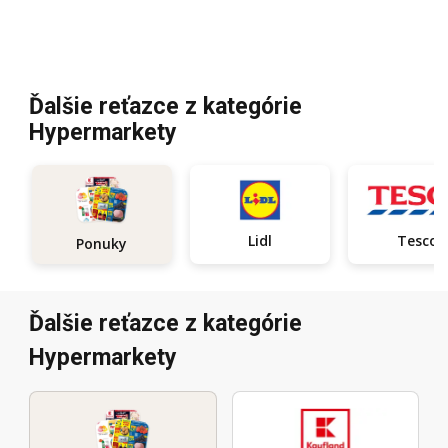
Ďalšie reťazce z kategórie
Hypermarkety
Lidl
Tesco
Ponuky
Ďalšie reťazce z kategórie
Hypermarkety