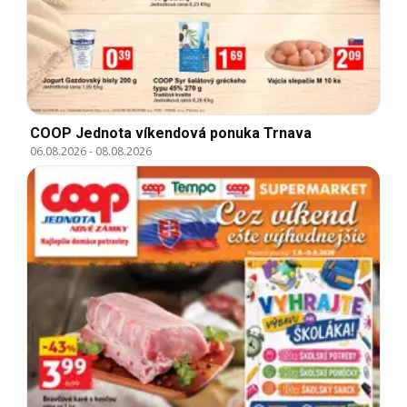
COOP Jednota víkendová ponuka Trnava
06.08.2026
-
08.08.2026