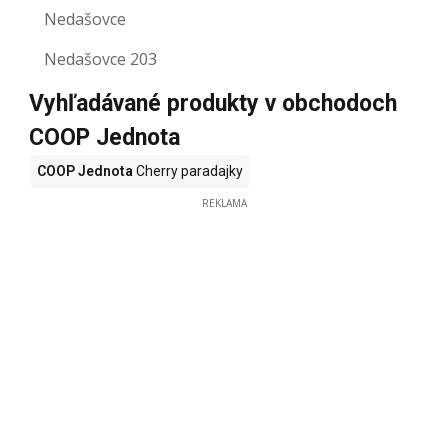
Nedašovce
Nedašovce 203
Vyhľadávané produkty v obchodoch
COOP Jednota
COOP Jednota
Cherry paradajky
REKLAMA