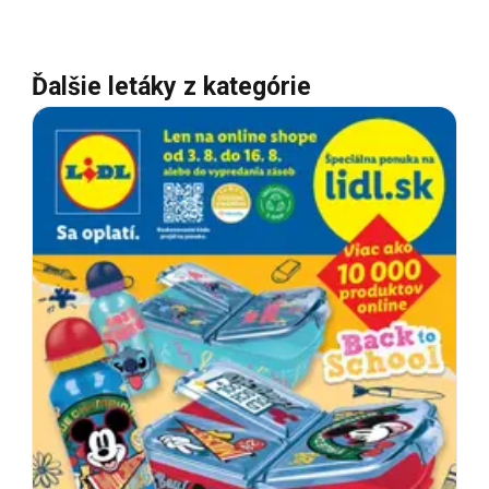
Ďalšie letáky z kategórie