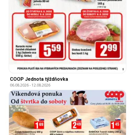
COOP Jednota týždňovka
06.08.2026
-
12.08.2026