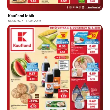
Kaufland leták
06.08.2026
-
12.08.2026