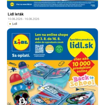
Lidl leták
10.08.2026
-
16.08.2026
Lidl