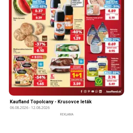
Kaufland Topolcany - Krusovce leták
06.08.2026
-
12.08.2026
REKLAMA