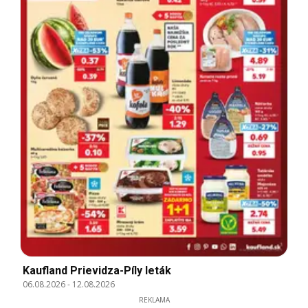
Kaufland Prievidza-Píly leták
06.08.2026
-
12.08.2026
REKLAMA