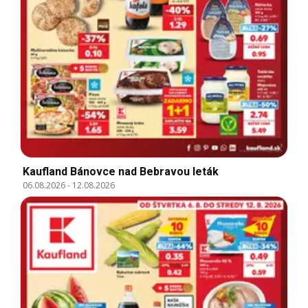
Kaufland Bánovce nad Bebravou leták
06.08.2026
-
12.08.2026