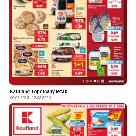
Kaufland Topoľčany leták
06.08.2026
-
12.08.2026