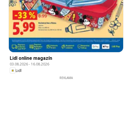
Lidl online magazín
03.08.2026
-
16.08.2026
Lidl
REKLAMA