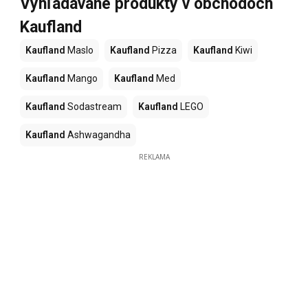
Vyhľadávané produkty v obchodoch
Kaufland
Kaufland
Maslo
Kaufland
Pizza
Kaufland
Kiwi
Kaufland
Mango
Kaufland
Med
Kaufland
Sodastream
Kaufland
LEGO
Kaufland
Ashwagandha
REKLAMA