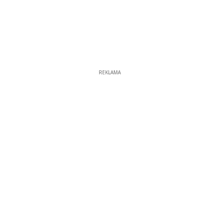
REKLAMA