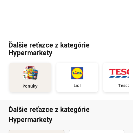
Ďalšie reťazce z kategórie
Hypermarkety
Lidl
Tesco
Ponuky
Ďalšie reťazce z kategórie
Hypermarkety