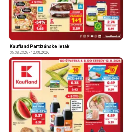
Kaufland Partizánske leták
06.08.2026
-
12.08.2026