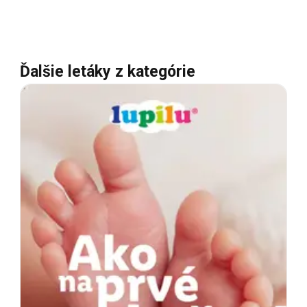
Ďalšie letáky z kategórie