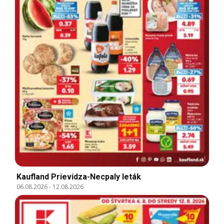
Kaufland Prievidza-Necpaly leták
06.08.2026
-
12.08.2026