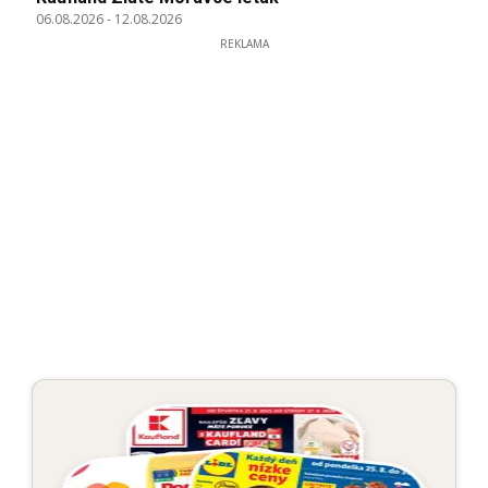
06.08.2026
-
12.08.2026
REKLAMA