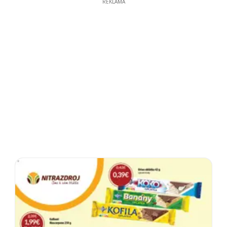
REKLAMA