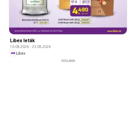
Libex leták
10.08.2026
-
23.08.2026
Libex
REKLAMA