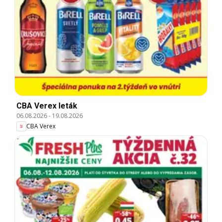
CBA Verex leták
06.08.2026
-
19.08.2026
CBA Verex