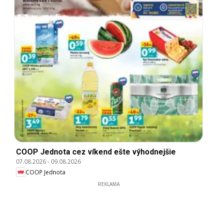
COOP Jednota cez víkend ešte výhodnejšie
07.08.2026
-
09.08.2026
COOP Jednota
REKLAMA