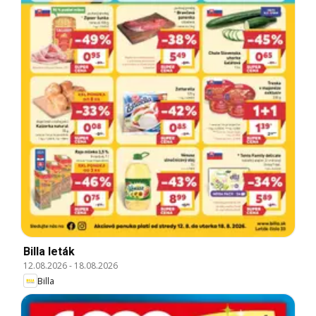
Billa leták
12.08.2026
-
18.08.2026
Billa