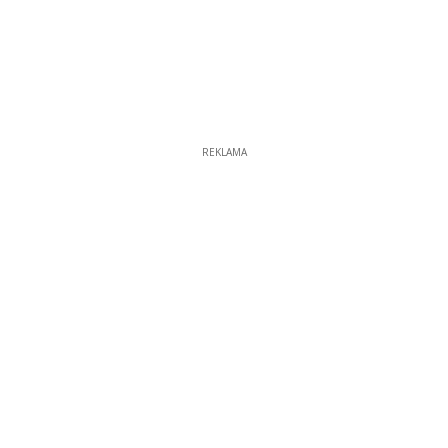
REKLAMA