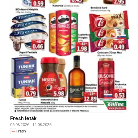
Fresh leták
06.08.2026
-
12.08.2026
Fresh