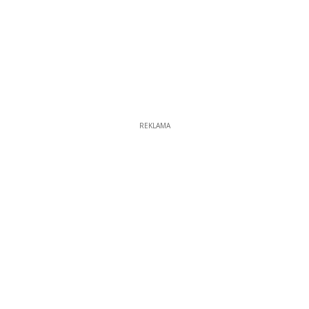
REKLAMA