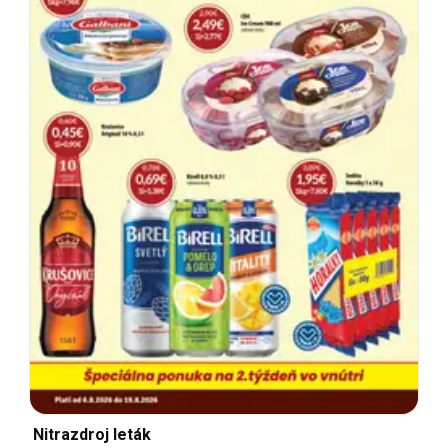
Nitrazdroj leták