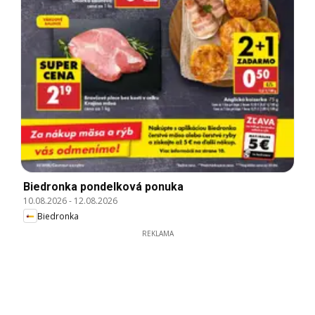
Biedronka pondelková ponuka
10.08.2026
-
12.08.2026
Biedronka
REKLAMA