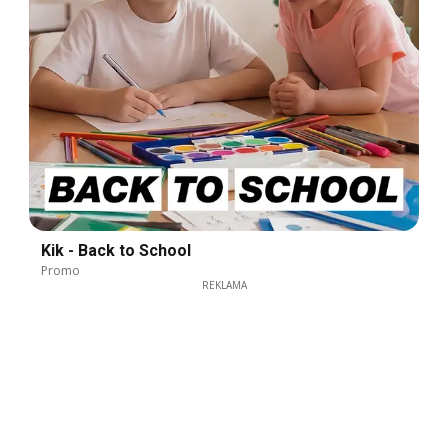
Kik - Back to School
Promo
REKLAMA