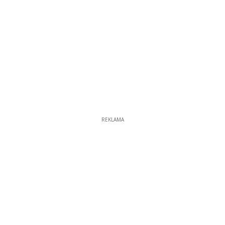
REKLAMA