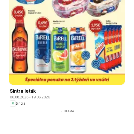
Sintra leták
06.08.2026
-
19.08.2026
Sintra
REKLAMA