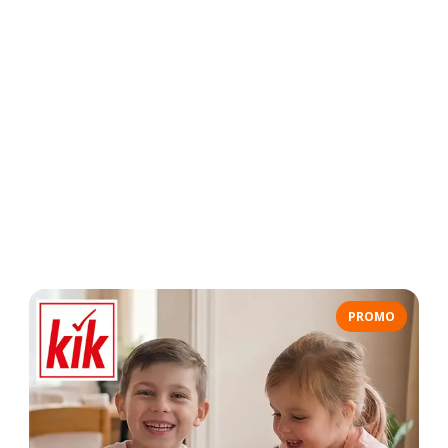
PROMO