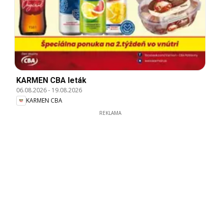
KARMEN CBA leták
06.08.2026
-
19.08.2026
KARMEN CBA
REKLAMA