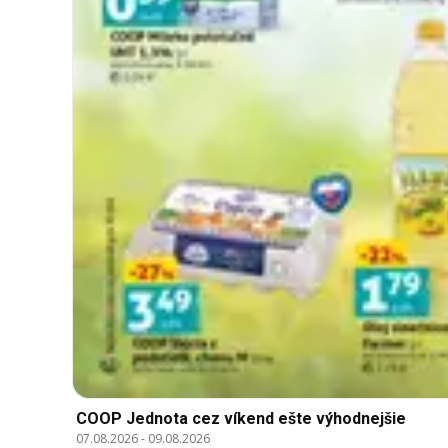
COOP Jednota cez víkend ešte výhodnejšie
07.08.2026
-
09.08.2026