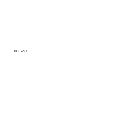
REKLAMA