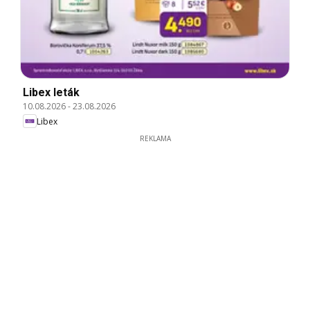
Libex leták
10.08.2026
-
23.08.2026
Libex
REKLAMA