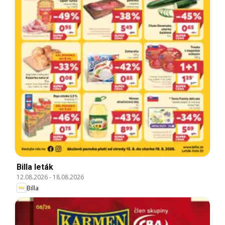
Billa leták
12.08.2026
-
18.08.2026
Billa