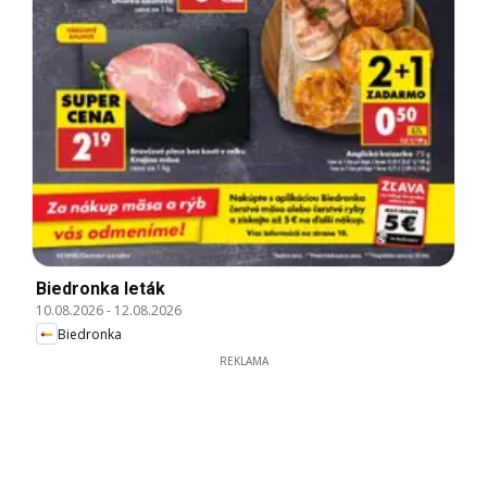
Biedronka leták
10.08.2026
-
12.08.2026
Biedronka
REKLAMA