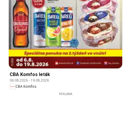
CBA Komfos leták
06.08.2026
-
19.08.2026
CBA Komfos
REKLAMA