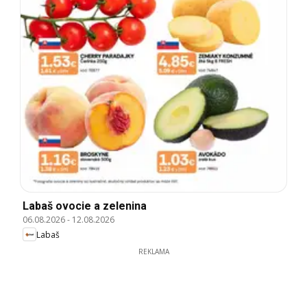
Labaš ovocie a zelenina
06.08.2026
-
12.08.2026
Labaš
REKLAMA