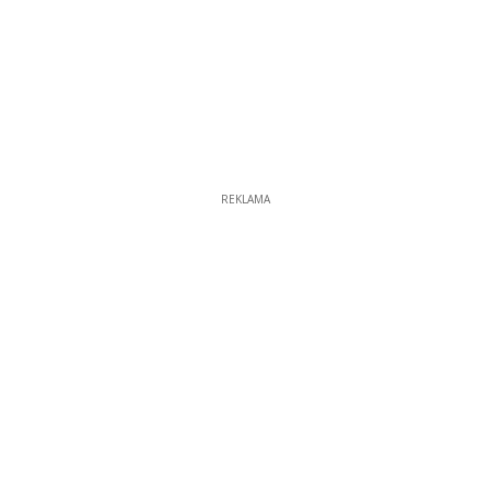
REKLAMA