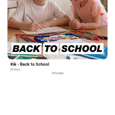
Kik - Back to School
Promo
REKLAMA