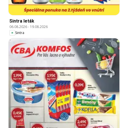
Sintra leták
06.08.2026
-
19.08.2026
Sintra