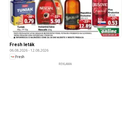
Fresh leták
06.08.2026
-
12.08.2026
Fresh
REKLAMA