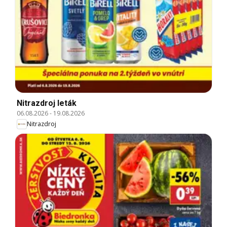
Nitrazdroj leták
06.08.2026
-
19.08.2026
Nitrazdroj