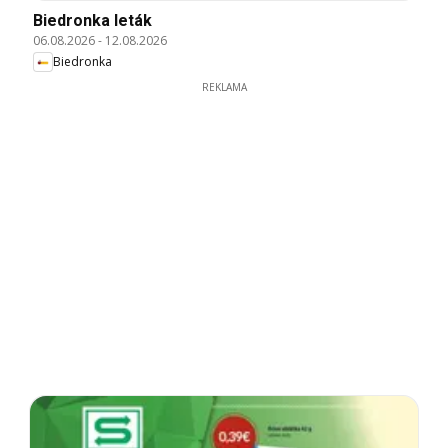
Biedronka leták
06.08.2026
-
12.08.2026
Biedronka
REKLAMA