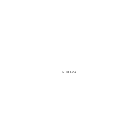
REKLAMA