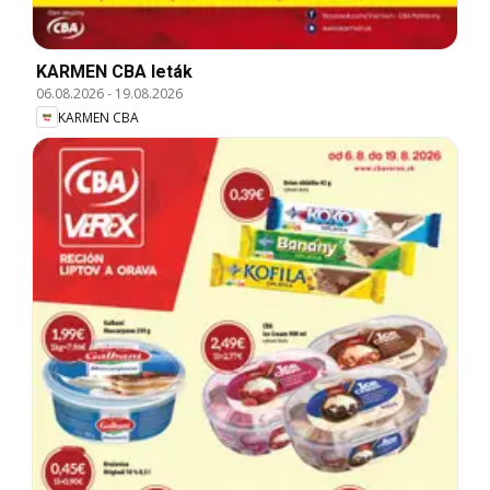
KARMEN CBA leták
06.08.2026
-
19.08.2026
KARMEN CBA