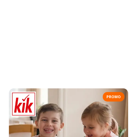
PROMO