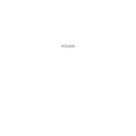
REKLAMA