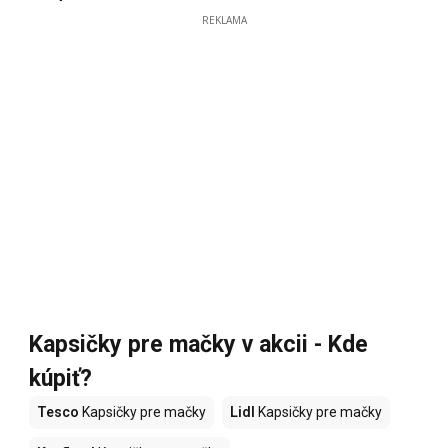
REKLAMA
Kapsičky pre mačky v akcii - Kde
kúpiť?
Tesco
Kapsičky pre mačky
Lidl
Kapsičky pre mačky