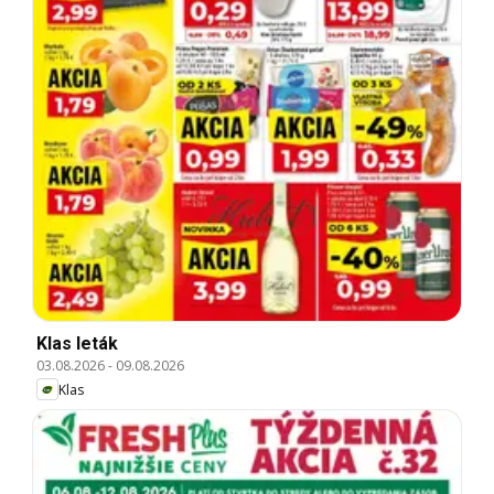
Klas leták
03.08.2026
-
09.08.2026
Klas