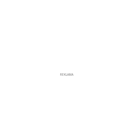
REKLAMA