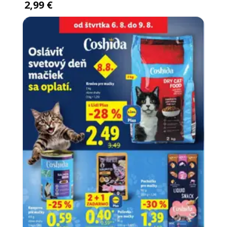
2,99 €