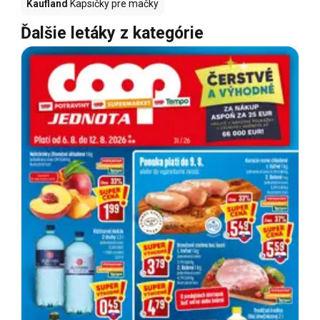
Kaufland
Kapsičky pre mačky
Ďalšie letáky z kategórie