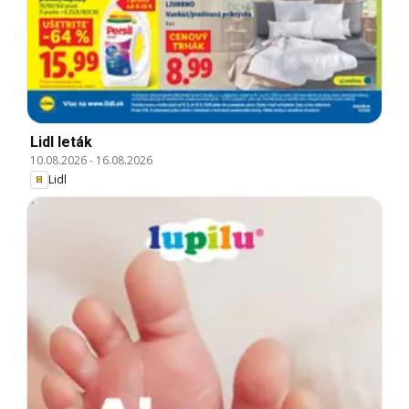
Lidl leták
10.08.2026
-
16.08.2026
Lidl