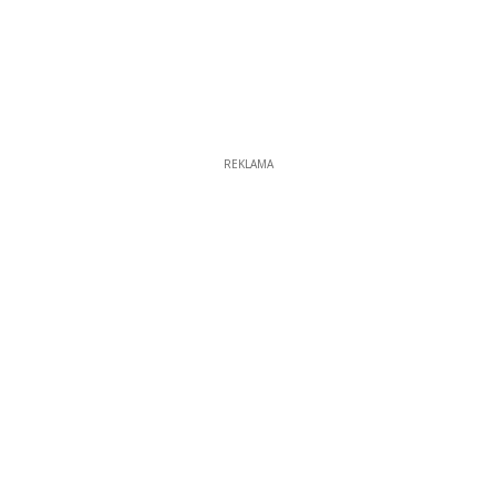
REKLAMA