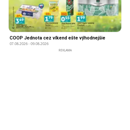
COOP Jednota cez víkend ešte výhodnejšie
07.08.2026
-
09.08.2026
REKLAMA