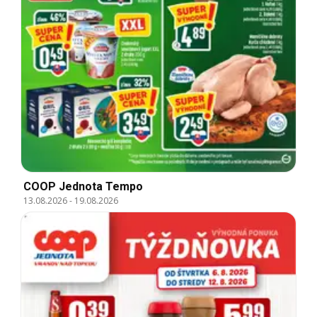
COOP Jednota Tempo
13.08.2026
-
19.08.2026