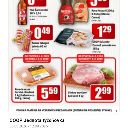
COOP Jednota týždňovka
06.08.2026
-
12.08.2026