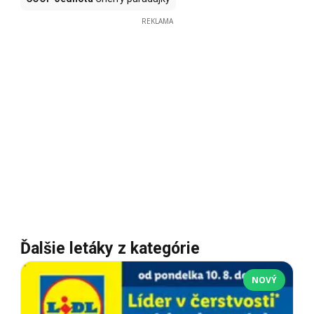
REKLAMA
Ďalšie letáky z kategórie
NOVÝ