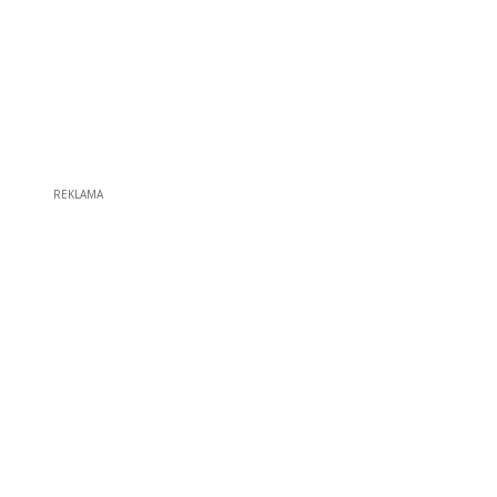
REKLAMA