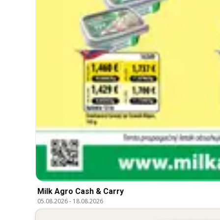
Milk Agro Cash & Carry
05.08.2026
-
18.08.2026