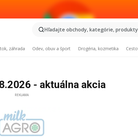
Hľadajte obchody, kategórie, produkty.
tok, záhrada
Odev, obuv a šport
Drogéria, kozmetika
Cesto
8.2026 - aktuálna akcia
REKLAMA