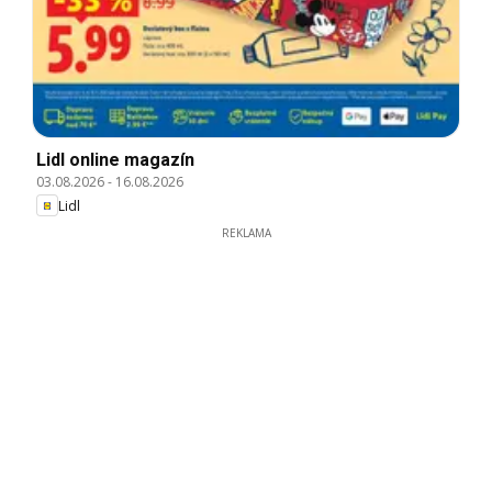
Lidl online magazín
03.08.2026
-
16.08.2026
Lidl
REKLAMA