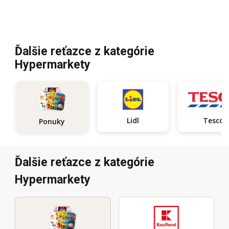
Ďalšie reťazce z kategórie
Hypermarkety
Lidl
Tesco
Ponuky
Ďalšie reťazce z kategórie
Hypermarkety