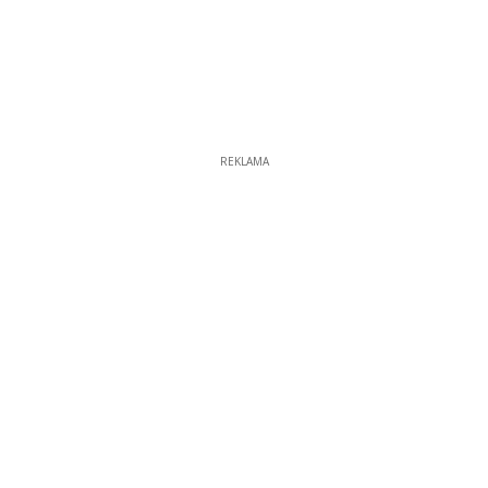
REKLAMA