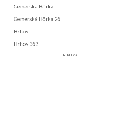
Gemerská Hôrka
Gemerská Hôrka 26
Hrhov
Hrhov 362
REKLAMA