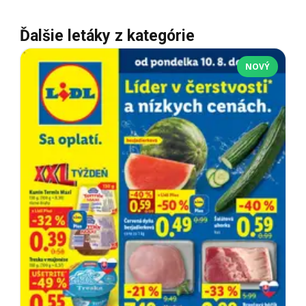
Ďalšie letáky z kategórie
NOVÝ