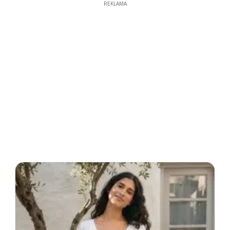
REKLAMA