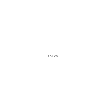
REKLAMA