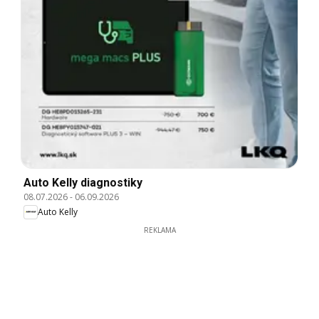
Auto Kelly diagnostiky
08.07.2026
-
06.09.2026
Auto Kelly
REKLAMA