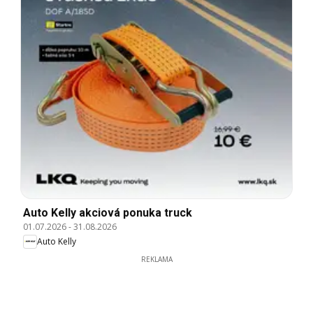
Auto Kelly akciová ponuka truck
01.07.2026
-
31.08.2026
Auto Kelly
REKLAMA