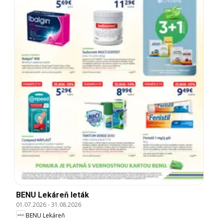
BENU Lekáreň leták
01.07.2026
-
31.08.2026
BENU Lekáreň