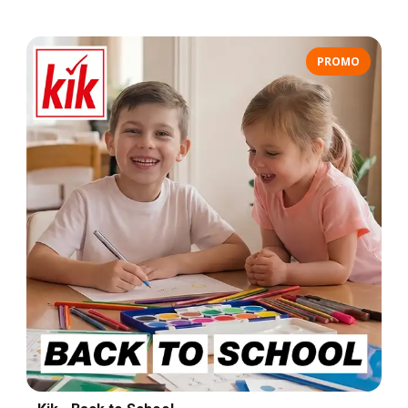
PROMO