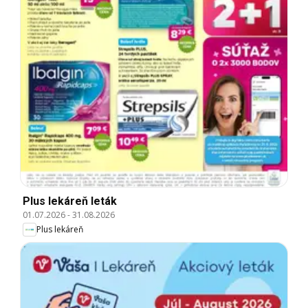
Plus lekáreň leták
01.07.2026
-
31.08.2026
Plus lekáreň