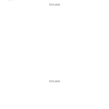
REKLAMA
REKLAMA