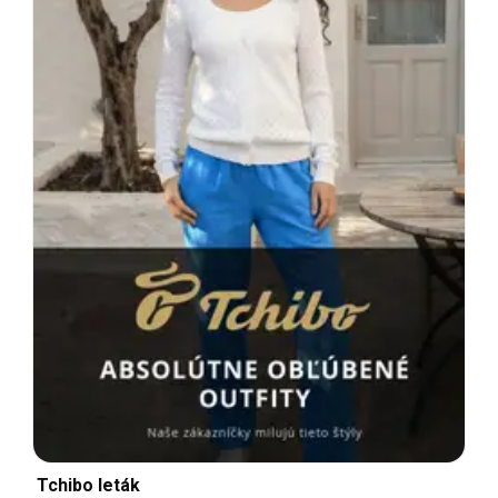
Tchibo leták