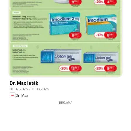
Dr. Max leták
01.07.2026
-
31.08.2026
Dr. Max
REKLAMA