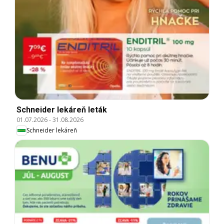
Schneider lekáreň leták
01.07.2026
-
31.08.2026
Schneider lekáreň