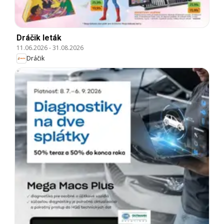
Dráčik leták
11.06.2026
-
31.08.2026
Dráčik