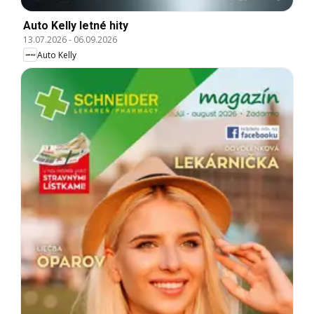
Auto Kelly letné hity
13.07.2026
-
06.09.2026
Auto Kelly