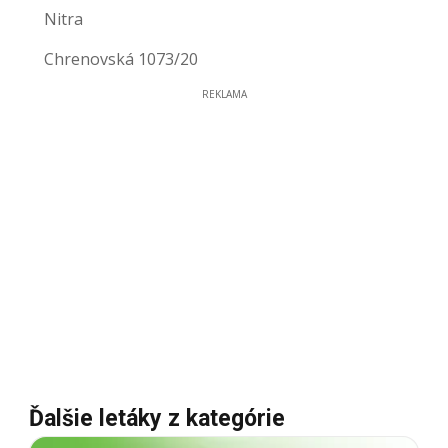
Nitra
Chrenovská 1073/20
REKLAMA
Ďalšie letáky z kategórie