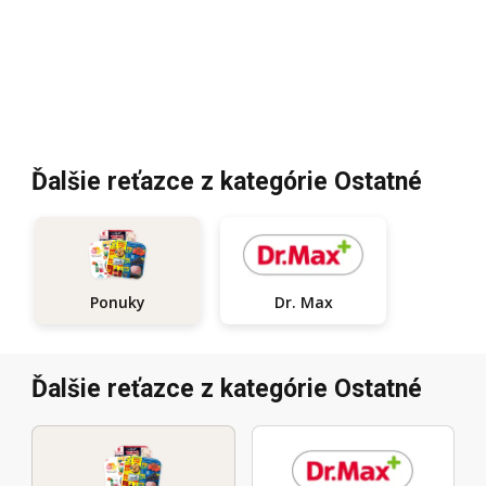
Ďalšie reťazce z kategórie Ostatné
Dr. Max
Ponuky
Ďalšie reťazce z kategórie Ostatné