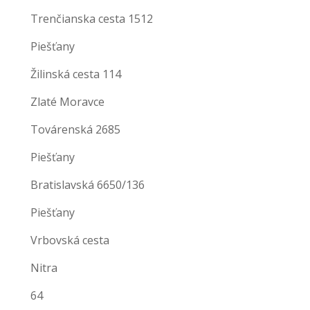
Trenčianska cesta 1512
Piešťany
Žilinská cesta 114
Zlaté Moravce
Továrenská 2685
Piešťany
Bratislavská 6650/136
Piešťany
Vrbovská cesta
Nitra
64