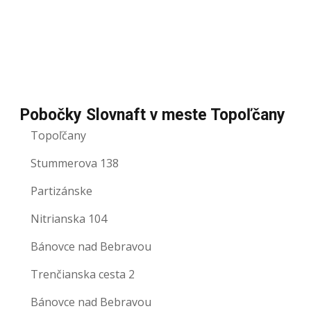
Pobočky Slovnaft v meste Topoľčany
Topoľčany
Stummerova 138
Partizánske
Nitrianska 104
Bánovce nad Bebravou
Trenčianska cesta 2
Bánovce nad Bebravou