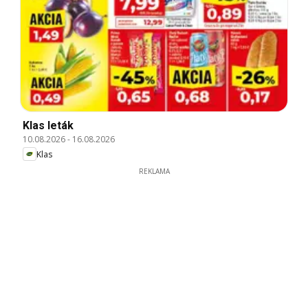
Klas leták
10.08.2026
-
16.08.2026
Klas
REKLAMA