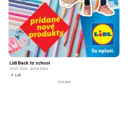
Lidl Back to school
20.07.2026
-
30.09.2026
Lidl
REKLAMA