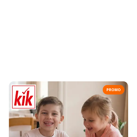
PROMO