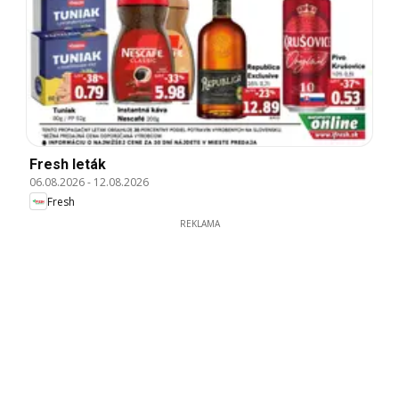
Fresh leták
06.08.2026
-
12.08.2026
Fresh
REKLAMA