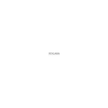
REKLAMA