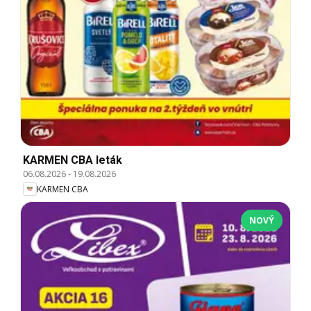
KARMEN CBA leták
06.08.2026
-
19.08.2026
KARMEN CBA
NOVÝ