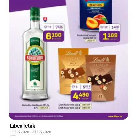
Libex leták
10.08.2026
-
23.08.2026