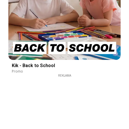
Kik - Back to School
Promo
REKLAMA