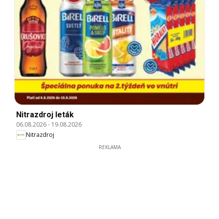
Nitrazdroj leták
06.08.2026
-
19.08.2026
Nitrazdroj
REKLAMA