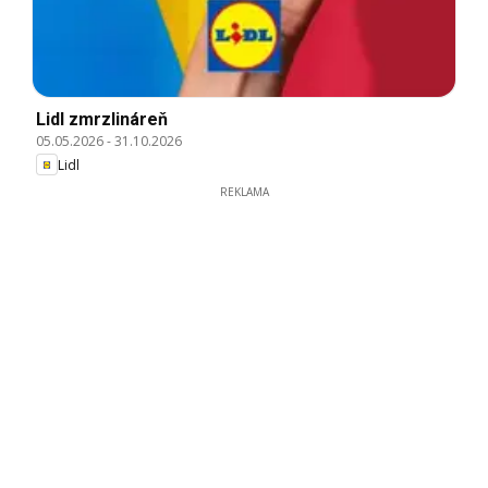
Lidl zmrzlináreň
05.05.2026
-
31.10.2026
Lidl
REKLAMA