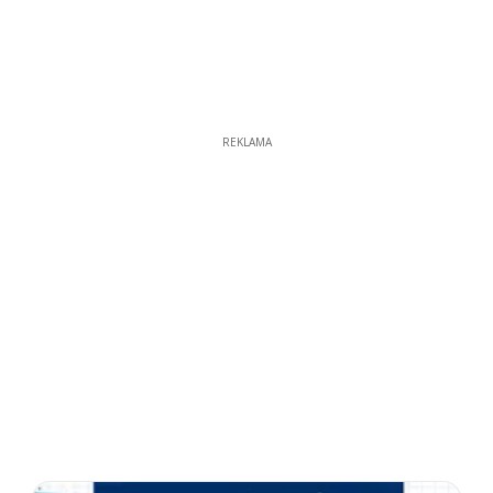
REKLAMA