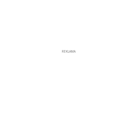
REKLAMA