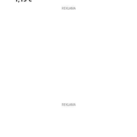
REKLAMA
REKLAMA