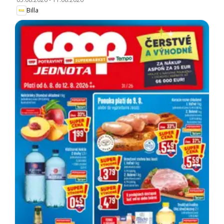
Billa