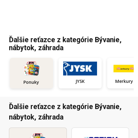
Ďalšie reťazce z kategórie Bývanie,
nábytok, záhrada
JYSK
Ponuky
Ďalšie reťazce z kategórie Bývanie,
nábytok, záhrada