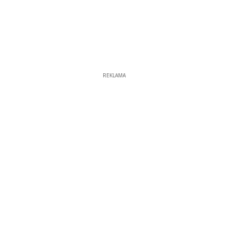
REKLAMA