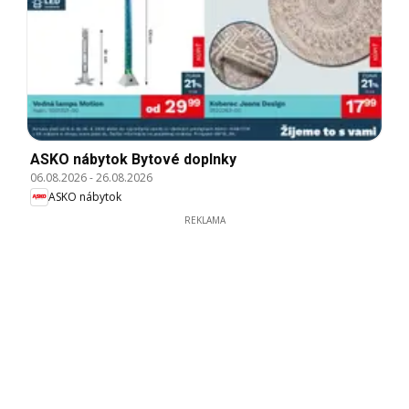
ASKO nábytok Bytové doplnky
06.08.2026
-
26.08.2026
ASKO nábytok
REKLAMA