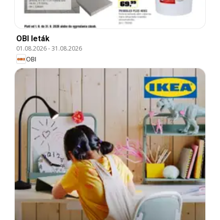
OBI leták
01.08.2026
-
31.08.2026
OBI