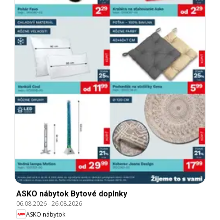
ASKO nábytok Bytové doplnky
06.08.2026
-
26.08.2026
ASKO nábytok