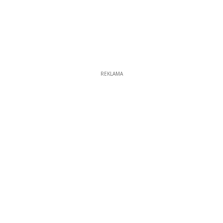
REKLAMA