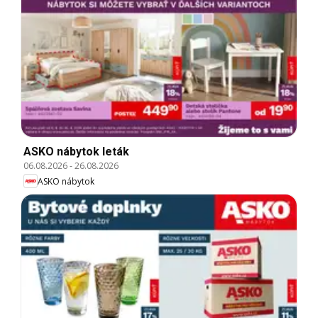
ASKO nábytok leták
06.08.2026
-
26.08.2026
ASKO nábytok