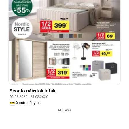
Sconto nábytok leták
05.08.2026
-
25.08.2026
Sconto nábytok
REKLAMA