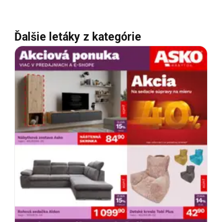
Ďalšie letáky z kategórie